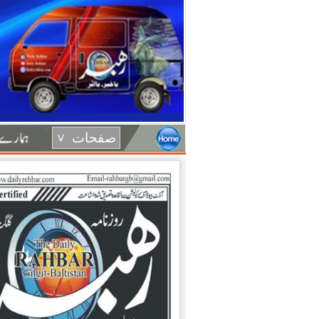
صفحات